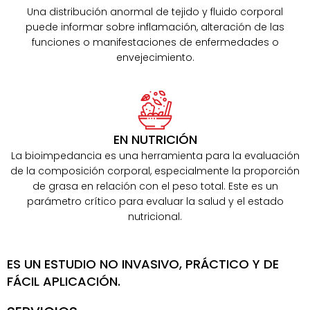
Una distribución anormal de tejido y fluido corporal
puede informar sobre inflamación, alteración de las
funciones o manifestaciones de enfermedades o
envejecimiento.
EN NUTRICIÓN
La bioimpedancia es una herramienta para la evaluación
de la composición corporal, especialmente la proporción
de grasa en relación con el peso total. Este es un
parámetro crítico para evaluar la salud y el estado
nutricional.
ES UN ESTUDIO NO INVASIVO, PRÁCTICO Y DE
FÁCIL APLICACIÓN.