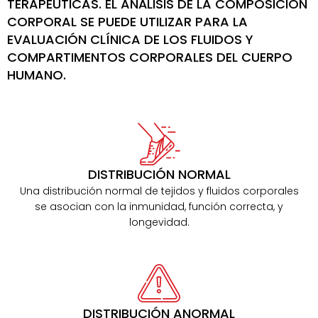
TERAPÉUTICAS. EL ANÁLISIS DE LA COMPOSICIÓN
CORPORAL SE PUEDE UTILIZAR PARA LA
EVALUACIÓN CLÍNICA DE LOS FLUIDOS Y
COMPARTIMENTOS CORPORALES DEL CUERPO
HUMANO.
DISTRIBUCIÓN NORMAL
Una distribución normal de tejidos y fluidos corporales
se asocian con la inmunidad, función correcta, y
longevidad.
DISTRIBUCIÓN ANORMAL