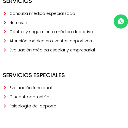
SERVICIOS
Consulta médica especializada
Nutrición
Control y seguimiento médico deportivo
Atención médica en eventos deportivos
Evaluación médica escolar y empresarial
SERVICIOS ESPECIALES
Evaluación funcional
Cineantropometría
Psicología del deporte