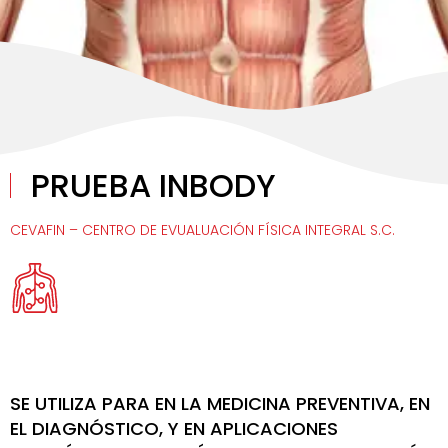
PRUEBA INBODY
CEVAFIN – CENTRO DE EVUALUACIÓN FÍSICA INTEGRAL S.C.
SE UTILIZA PARA EN LA MEDICINA PREVENTIVA, EN
EL DIAGNÓSTICO, Y EN APLICACIONES