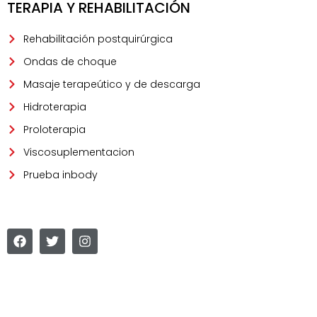
TERAPIA Y REHABILITACIÓN
Rehabilitación postquirúrgica
Ondas de choque
Masaje terapeútico y de descarga
Hidroterapia
Proloterapia
Viscosuplementacion
Prueba inbody