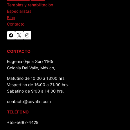
Terapias y rehabilitación
Especialistas
Blog
Contacto
CONTACTO
Eugenia (Eje 5 Sur) 1165,
Colonia Del Valle, México,
Matutino de 10:00 a 13:00 hrs.
Vespertino de 16:00 a 21:00 hrs.
Sabatino de 9:00 a 14:00 hrs.
contacto@cevafin.com
TELÉFONO
+55-5687-4429