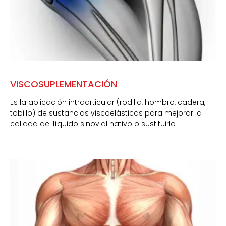
VISCOSUPLEMENTACIÓN
Es la aplicación intraarticular (rodilla, hombro, cadera,
tobillo) de sustancias viscoelásticas para mejorar la
calidad del líquido sinovial nativo o sustituirlo