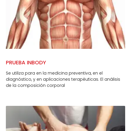
PRUEBA INBODY
Se utiliza para en la medicina preventiva, en el
diagnóstico, y en aplicaciones terapéuticas. El análisis
de la composición corporal