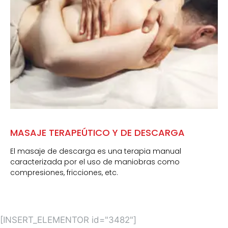
MASAJE TERAPEÚTICO Y DE DESCARGA
El masaje de descarga es una terapia manual
caracterizada por el uso de maniobras como
compresiones, fricciones, etc.
[INSERT_ELEMENTOR id="3482"]