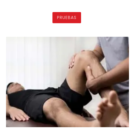
PRUEBAS