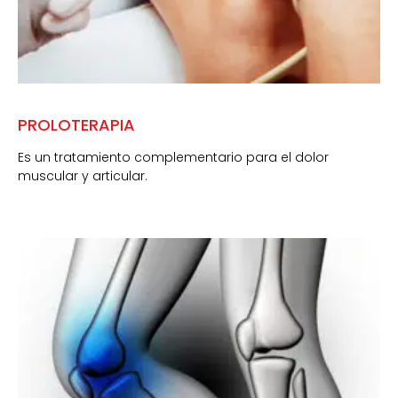
PROLOTERAPIA
Es un tratamiento complementario para el dolor
muscular y articular.