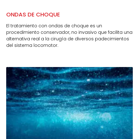
ONDAS DE CHOQUE
El tratamiento con ondas de choque es un
procedimiento conservador, no invasivo que facilita una
alternativa real a la cirugía de diversos padecimientos
del sistema locomotor.