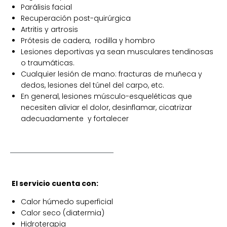
Parálisis facial
Recuperación post-quirúrgica
Artritis y artrosis
Prótesis de cadera, rodilla y hombro
Lesiones deportivas ya sean musculares tendinosas
o traumáticas.
Cualquier lesión de mano: fracturas de muñeca y
dedos, lesiones del túnel del carpo, etc.
En general, lesiones músculo-esqueléticas que
necesiten aliviar el dolor, desinflamar, cicatrizar
adecuadamente y fortalecer
El servicio cuenta con:
Calor húmedo superficial
Calor seco (diatermia)
Hidroterapia