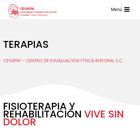
Menú
TERAPIAS
CEVAFIN – CENTRO DE EVUALUACIÓN FÍSICA INTEGRAL S.C.
FISIOTERAPIA Y
REHABILITACIÓN
VIVE SIN
DOLOR