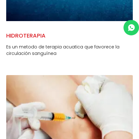
HIDROTERAPIA
Es un metodo de terapia acuatica que favorece la
circulación sanguínea