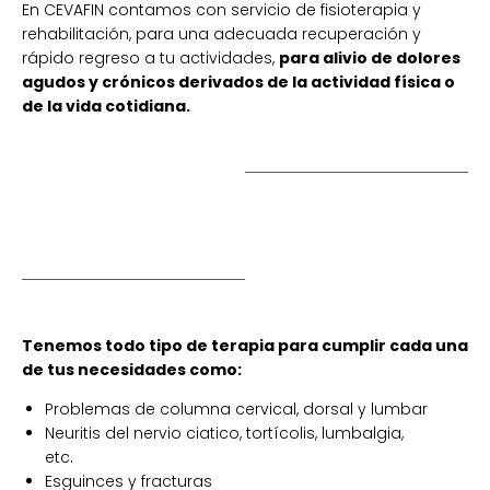
En CEVAFIN contamos con servicio de fisioterapia y
rehabilitación, para una adecuada recuperación y
rápido regreso a tu actividades,
para alivio de dolores
agudos y crónicos derivados de la actividad física o
de la vida cotidiana.
Tenemos todo tipo de terapia para cumplir cada una
de tus necesidades como:
Problemas de columna cervical, dorsal y lumbar
Neuritis del nervio ciatico, tortícolis, lumbalgia,
etc.
Esguinces y fracturas