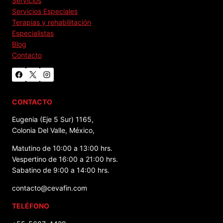
Servicios
Servicios Especiales
Terapias y rehabilitación
Especialistas
Blog
Contacto
CONTACTO
Eugenia (Eje 5 Sur) 1165,
Colonia Del Valle, México,
Matutino de 10:00 a 13:00 hrs.
Vespertino de 16:00 a 21:00 hrs.
Sabatino de 9:00 a 14:00 hrs.
contacto@cevafin.com
TELÉFONO