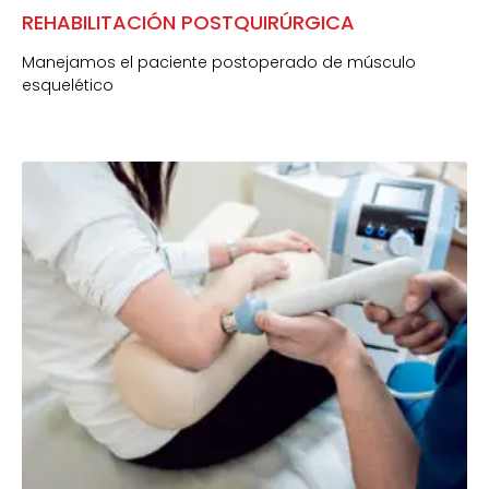
REHABILITACIÓN POSTQUIRÚRGICA
Manejamos el paciente postoperado de músculo
esquelético