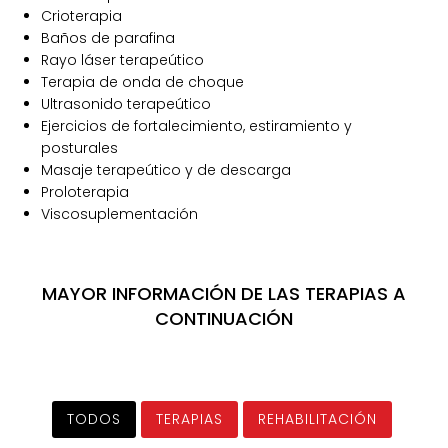
Crioterapia
Baños de parafina
Rayo láser terapeútico
Terapia de onda de choque
Ultrasonido terapeútico
Ejercicios de fortalecimiento, estiramiento y
posturales
Masaje terapeútico y de descarga
Proloterapia
Viscosuplementación
MAYOR INFORMACIÓN DE LAS TERAPIAS A
CONTINUACIÓN
TODOS
TERAPIAS
REHABILITACIÓN