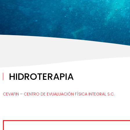
HIDROTERAPIA
CEVAFIN – CENTRO DE EVUALUACIÓN FÍSICA INTEGRAL S.C.