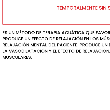
TEMPORALMENTE SIN 
ES UN MÉTODO DE TERAPIA ACUÁTICA QUE FAVOR
PRODUCE UN EFECTO DE RELAJACIÓN EN LOS MÚS
RELAJACIÓN MENTAL DEL PACIENTE. PRODUCE UN
LA VASODILATACIÓN Y EL EFECTO DE RELAJACIÓ
MUSCULARES.