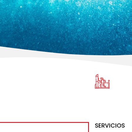
SERVICIOS